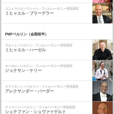
コントラバス／ウィーン・フィルハーモニー管弦楽団
ミヒャエル・ブラーデラー
PMFベルリン（会期前半）
フルート／ベルリン・フィルハーモニー管弦楽団
ミヒャエル・ハーゼル
オーボエ／ベルリン・フィルハーモニー管弦楽団
ジョナサン・ケリー
クラリネット／ベルリン・フィルハーモニー管弦楽団
アレクサンダー・バーダー
ファゴット／ベルリン・フィルハーモニー管弦楽団
シュテファン・シュヴァイゲルト