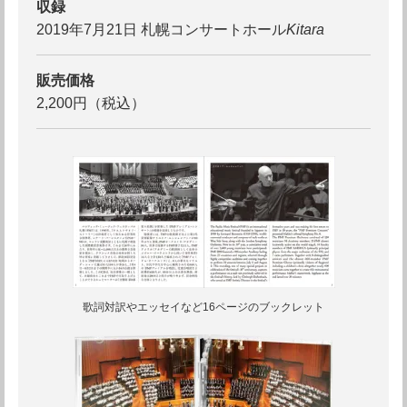
収録
2019年7月21日 札幌コンサートホール
Kitara
販売価格
2,200円（税込）
歌詞対訳やエッセイなど16ページのブックレット