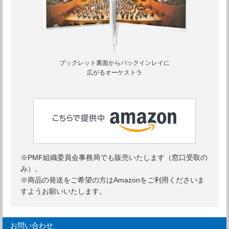
ブックレット裏面からバックインレイに
広がるオーケストラ
※PMF組織委員会事務局でも販売いたします（窓口受取の
み）。
※商品の発送をご希望の方はAmazonをご利用くださいま
すようお願いいたします。
お問い合わせ