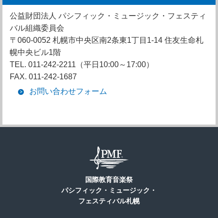
公益財団法人 パシフィック・ミュージック・フェスティ
バル組織委員会
〒060-0052 札幌市中央区南2条東1丁目1-14 住友生命札
幌中央ビル1階
TEL. 011-242-2211（平日10:00～17:00）
FAX. 011-242-1687
お問い合わせフォーム
国際教育音楽祭
パシフィック・ミュージック・
フェスティバル札幌