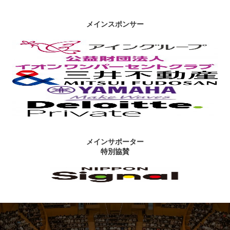
メインスポンサー
メインサポーター
特別協賛