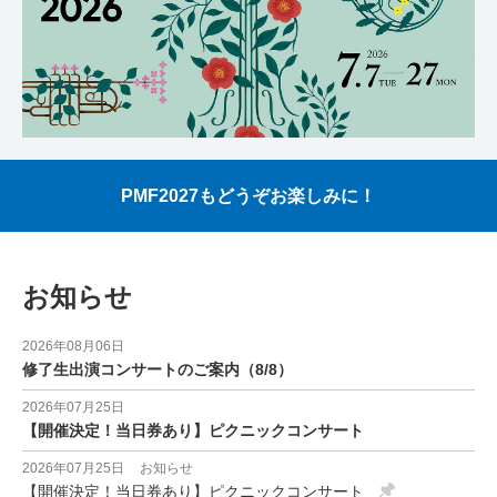
PMF2027もどうぞお楽しみに！
お知らせ
2026年08月06日
修了生出演コンサートのご案内（8/8）
2026年07月25日
【開催決定！当日券あり】ピクニックコンサート
2026年07月25日
お知らせ
【開催決定！当日券あり】ピクニックコンサート