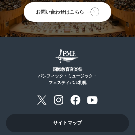
お問い合わせはこちら
国際教育音楽祭
パシフィック・ミュージック・
フェスティバル札幌
サイトマップ