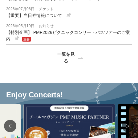
2026年07月06日
チケット
【重要】当日券情報について
2026年05月19日
お知らせ
【特別企画】 PMF2026ピクニックコンサートバスツアーのご案
内
重要
一覧を見
る
Enjoy Concerts!