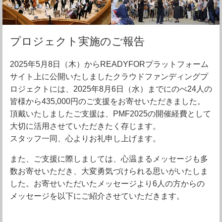
プロジェクト実施のご報告
2025年5月8日（木）からREADYFORプラットフォーム
サイト上に公開いたしましたクラウドファンディングプ
ロジェクトには、2025年8月6日（水）までにのべ24人の
皆様から435,000円のご支援をお寄せいただきました。
頂戴いたしましたご支援は、PMF2025の開催経費として
大切に活用させていただきたく存じます。
スタッフ一同、心よりお礼申し上げます。
また、ご支援に際しましては、心温まるメッセージも多
数お寄せいただき、大変勇気づけられる思いがいたしま
した。お寄せいただいたメッセージより6人の方からの
メッセージを以下にご紹介させていただきます。