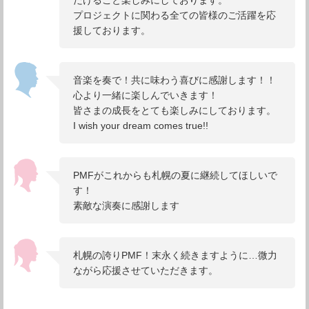
プロジェクトに関わる全ての皆様のご活躍を応
援しております。
音楽を奏で！共に味わう喜びに感謝します！！
心より一緒に楽しんでいきます！
皆さまの成長をとても楽しみにしております。
I wish your dream comes true!!
PMFがこれからも札幌の夏に継続してほしいで
す！
素敵な演奏に感謝します
札幌の誇りPMF！末永く続きますように…微力
ながら応援させていただきます。