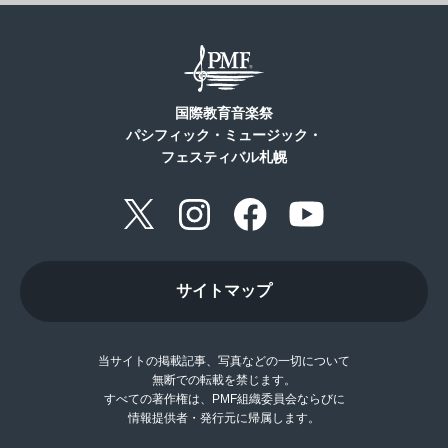
国際教育音楽祭
パシフィック・ミュージック・
フェスティバル札幌
サイトマップ
当サイトの掲載記事、写真などの一切について
無断での転載を禁じます。
すべての著作権は、PMF組織委員会ならびに
情報提供者・発行元に帰属します。