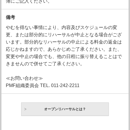
簿にご記入ください。
備考
やむを得ない事情により、内容及びスケジュールの変
更、または部分的にリハーサルが中止となる場合がござ
います。部分的なリハーサルの中止による料金の返金は
応じかねますので、あらかじめご了承ください。また、
変更や中止の場合でも、他の日程に振り替えることはで
きませんので併せてご了承ください。
≪お問い合わせ≫
PMF組織委員会 TEL. 011-242-2211
オープンリハーサルとは？