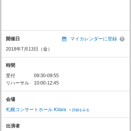
開催日
マイカレンダーに登録
2018年7月13日（金）
時間
受付
09:30-09:55
リハーサル
10:00-12:45
会場
札幌コンサートホール
Kitara
> 詳細をみる
出演者