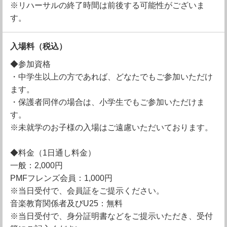
※リハーサルの終了時間は前後する可能性がございま
す。
入場料
（税込）
◆参加資格
・中学生以上の方であれば、どなたでもご参加いただけ
ます。
・保護者同伴の場合は、小学生でもご参加いただけま
す。
※未就学のお子様の入場はご遠慮いただいております。
◆料金（1日通し料金）
一般：2,000円
PMFフレンズ会員：1,000円
※当日受付で、会員証をご提示ください。
音楽教育関係者及びU25：無料
※当日受付で、身分証明書などをご提示いただき、受付