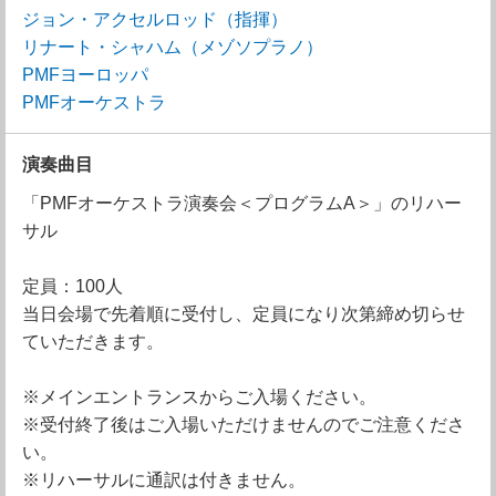
ジョン・アクセルロッド（指揮）
リナート・シャハム（メゾソプラノ）
PMFヨーロッパ
PMFオーケストラ
演奏曲目
「PMFオーケストラ演奏会＜プログラムA＞」のリハー
サル
定員：100人
当日会場で先着順に受付し、定員になり次第締め切らせ
ていただきます。
※メインエントランスからご入場ください。
※受付終了後はご入場いただけませんのでご注意くださ
い。
※リハーサルに通訳は付きません。