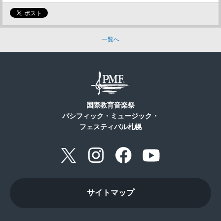
一覧へ
国際教育音楽祭
パシフィック・ミュージック・
フェスティバル札幌
サイトマップ