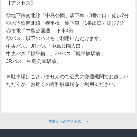
【アクセス】
◎地下鉄南北線「中島公園」駅下車（3番出口）徒歩7分
◎地下鉄南北線「幌平橋」駅下車（1番出口）徒歩7分
◎市電「中島公園通」 下車4分
◎バス：以下のバスをご利用いただけます。
中央バス、JRバス「中島公園入口」
中央バス「幌平橋」、JRバス「幌平橋駅前」
JRバス「中島公園駅前」
※駐車場はございませんので公共の交通機関でお越しい
ただくか、お近くの有料駐車場をご利用ください。
空港からのアクセス ＞