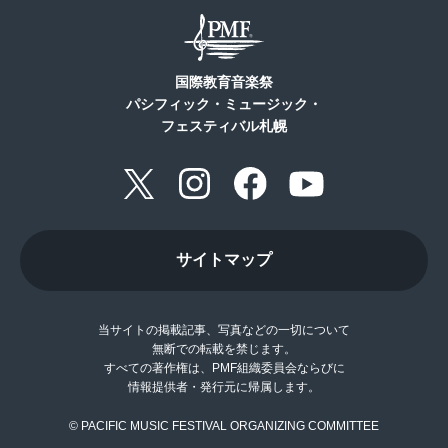
国際教育音楽祭
パシフィック・ミュージック・
フェスティバル札幌
サイトマップ
当サイトの掲載記事、写真などの一切について
無断での転載を禁じます。
すべての著作権は、PMF組織委員会ならびに
情報提供者・発行元に帰属します。
© PACIFIC MUSIC FESTIVAL ORGANIZING COMMITTEE