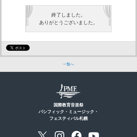
終了しました。
ありがとうございました。
一覧へ
国際教育音楽祭
パシフィック・ミュージック・
フェスティバル札幌