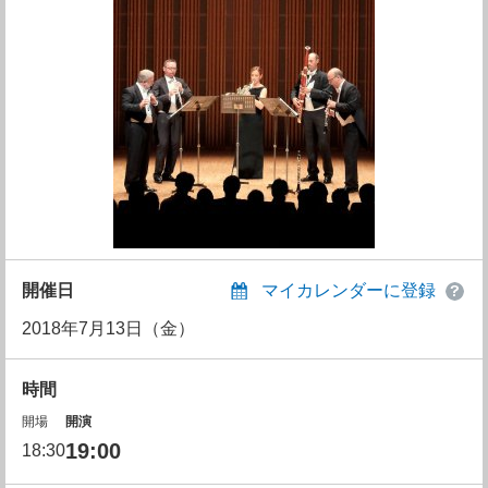
開催日
マイカレンダーに登録
2018年7月13日（金）
時間
開場
開演
19:00
18:30