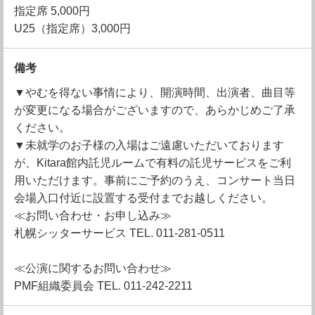
指定席 5,000円
U25（指定席）3,000円
備考
▼やむを得ない事情により、開演時間、出演者、曲目等
が変更になる場合がございますので、あらかじめご了承
ください。
▼未就学のお子様の入場はご遠慮いただいております
が、Kitara館内託児ルームで有料の託児サービスをご利
用いただけます。事前にご予約のうえ、コンサート当日
会場入口付近に設置する受付までお越しください。
≪お問い合わせ・お申し込み≫
札幌シッターサービス TEL. 011-281-0511
≪公演に関するお問い合わせ≫
PMF組織委員会 TEL. 011-242-2211