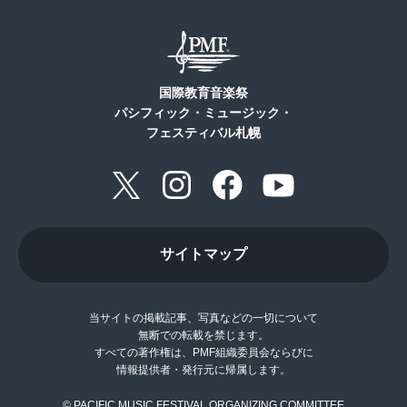
国際教育音楽祭
パシフィック・ミュージック・
フェスティバル札幌
サイトマップ
当サイトの掲載記事、写真などの一切について
無断での転載を禁じます。
すべての著作権は、PMF組織委員会ならびに
情報提供者・発行元に帰属します。
© PACIFIC MUSIC FESTIVAL ORGANIZING COMMITTEE