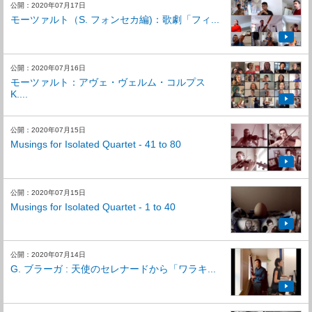
公開：2020年07月17日
モーツァルト（S. フォンセカ編)：歌劇「フィ...
公開：2020年07月16日
モーツァルト：アヴェ・ヴェルム・コルプス
K....
公開：2020年07月15日
Musings for Isolated Quartet - 41 to 80
公開：2020年07月15日
Musings for Isolated Quartet - 1 to 40
公開：2020年07月14日
G. ブラーガ : 天使のセレナードから「ワラキ...