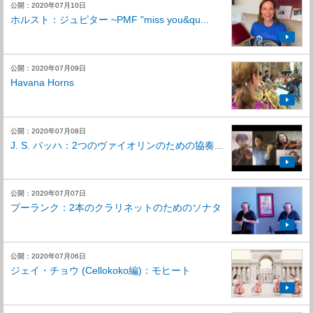
公開：2020年07月10日
ホルスト：ジュピター ~PMF "miss you&qu...
公開：2020年07月09日
Havana Horns
公開：2020年07月08日
J. S. バッハ：2つのヴァイオリンのための協奏...
公開：2020年07月07日
プーランク：2本のクラリネットのためのソナタ
公開：2020年07月06日
ジェイ・チョウ (Cellokoko編)：モヒート