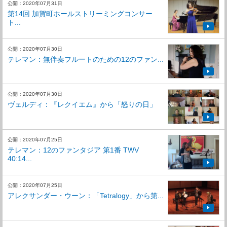
公開：2020年07月31日
第14回 加賀町ホールストリーミングコンサー
ト...
公開：2020年07月30日
テレマン：無伴奏フルートのための12のファン...
公開：2020年07月30日
ヴェルディ：『レクイエム』から「怒りの日」
公開：2020年07月25日
テレマン：12のファンタジア 第1番 TWV
40:14...
公開：2020年07月25日
アレクサンダー・ウーン：「Tetralogy」から第...