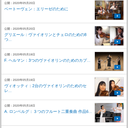
公開：2020年05月20日
ベートーヴェン：エリーゼのために
公開：2020年05月20日
グリエール：ヴァイオリンとチェロのための8
つ...
公開：2020年05月19日
F. ヘルマン：3つのヴァイオリンのためのカプ...
公開：2020年05月19日
ヴィオッティ：2台のヴァイオリンのためのセ
レ...
公開：2020年05月18日
A. ロンベルグ：３つのフルート二重奏曲 作品6...