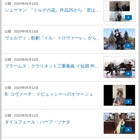
公開：2020年05月13日
シューマン: 『ミルテの花』作品25から「君は...
公開：2020年05月13日
ヴェルディ：歌劇『イル・トロヴァーレ』から...
公開：2020年05月12日
ブラームス：クラリネット三重奏曲 イ短調 作...
公開：2020年05月12日
B. コヴァーチ：ドビュッシーへのオマージュ
公開：2020年05月11日
タイユフェール：ハープ・ソナタ