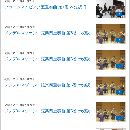
公開：2021年05月27日
ブラームス：ピアノ五重奏曲 第1番 へ短調 作...
公開：2021年05月20日
メンデルスゾーン：弦楽四重奏曲 第6番 ホ短調...
公開：2021年05月20日
メンデルスゾーン：弦楽四重奏曲 第6番 ホ短調...
公開：2021年05月20日
メンデルスゾーン：弦楽四重奏曲 第6番 ホ短調...
公開：2021年05月20日
メンデルスゾーン：弦楽四重奏曲 第6番 ホ短調...