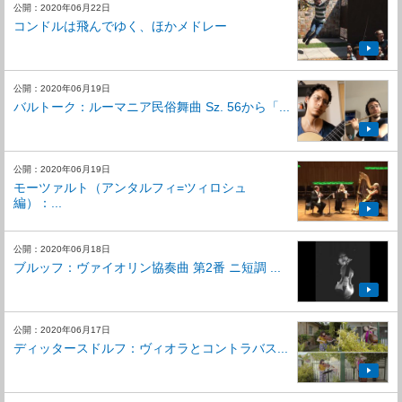
公開：2020年06月22日
コンドルは飛んでゆく、ほかメドレー
公開：2020年06月19日
バルトーク：ルーマニア民俗舞曲 Sz. 56から「...
公開：2020年06月19日
モーツァルト（アンタルフィ=ツィロシュ
編）：...
公開：2020年06月18日
ブルッフ：ヴァイオリン協奏曲 第2番 ニ短調 ...
公開：2020年06月17日
ディッタースドルフ：ヴィオラとコントラバス...