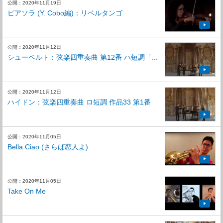
公開：2020年11月19日
ピアソラ (Y. Cobo編)：リベルタンゴ
公開：2020年11月12日
シューベルト：弦楽四重奏曲 第12番 ハ短調「...
公開：2020年11月12日
ハイドン：弦楽四重奏曲 ロ短調 作品33 第1番
公開：2020年11月05日
Bella Ciao (さらば恋人よ)
公開：2020年11月05日
Take On Me