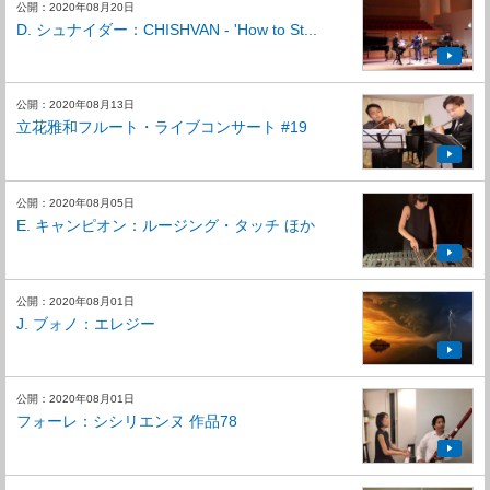
公開：2020年08月20日
D. シュナイダー：CHISHVAN - 'How to St...
公開：2020年08月13日
立花雅和フルート・ライブコンサート #19
公開：2020年08月05日
E. キャンピオン：ルージング・タッチ ほか
公開：2020年08月01日
J. ブォノ：エレジー
公開：2020年08月01日
フォーレ：シシリエンヌ 作品78