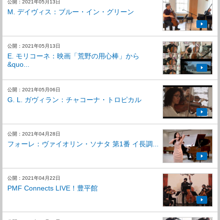
公開：2021年05月13日
M. デイヴィス：ブルー・イン・グリーン
公開：2021年05月13日
E. モリコーネ：映画「荒野の用心棒」から
&quo...
公開：2021年05月06日
G. L. ガヴィラン：チャコーナ・トロピカル
公開：2021年04月28日
フォーレ：ヴァイオリン・ソナタ 第1番 イ長調...
公開：2021年04月22日
PMF Connects LIVE！豊平館