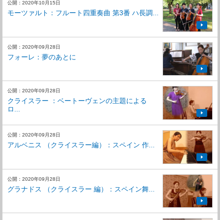
公開：2020年10月15日
モーツァルト：フルート四重奏曲 第3番 ハ長調...
公開：2020年09月28日
フォーレ：夢のあとに
公開：2020年09月28日
クライスラー ：ベートーヴェンの主題による
ロ...
公開：2020年09月28日
アルベニス （クライスラー編）：スペイン 作...
公開：2020年09月28日
グラナドス （クライスラー 編）：スペイン舞...