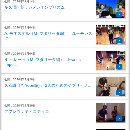
公開：2020年12月14日
多久潤一朗 : カメレオンプリズム
公開：2020年12月04日
A. モネステル（M. マタリータ編）：ユーモレス
ク
公開：2020年12月04日
R. ヘレーラ（M. マタリータ編）：Eso es
Impo...
公開：2020年11月26日
久石譲（Y. Yoon編)： 2人のためのジブリ・メ...
公開：2020年11月26日
アブレウ：ティコティコ