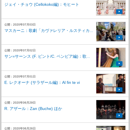
ジェイ・チョウ (Cellokoko編)：モヒート
公開：2020年07月03日
マスカーニ：歌劇「カヴァレリア・ルスティカ...
公開：2020年07月02日
サン=サーンス (F. ピント/C. ベンビア編)：歌...
公開：2020年07月01日
E. レクオーナ (サラザール編)：Al fin te vi
公開：2020年06月29日
R. アザール：Zan (Buche) ほか
公開：2020年06月26日