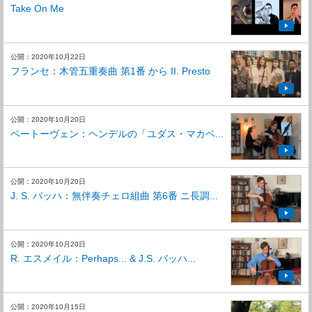
Take On Me
公開：2020年10月22日
フランセ：木管五重奏曲 第1番 から II. Presto
公開：2020年10月20日
ベートーヴェン：ヘンデルの「ユダス・マカベ...
公開：2020年10月20日
J. S. バッハ：無伴奏チェロ組曲 第6番 ニ長調...
公開：2020年10月20日
R. エスメイル：Perhaps... & J.S. バッハ...
公開：2020年10月15日