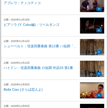
アブレウ：ティコティコ
公開：2020年11月19日
ピアソラ (Y. Cobo編)：リベルタンゴ
公開：2020年11月12日
シューベルト：弦楽四重奏曲 第12番 ハ短調「...
公開：2020年11月12日
ハイドン：弦楽四重奏曲 ロ短調 作品33 第1番
公開：2020年11月05日
Bella Ciao (さらば恋人よ)
公開：2020年11月05日