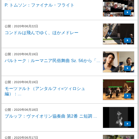
P. トムソン：ファイナル・フライト
公開：2020年06月22日
コンドルは飛んでゆく、ほかメドレー
公開：2020年06月19日
バルトーク：ルーマニア民俗舞曲 Sz. 56から「...
公開：2020年06月19日
モーツァルト（アンタルフィ=ツィロシュ
編）：...
公開：2020年06月18日
ブルッフ：ヴァイオリン協奏曲 第2番 ニ短調 ...
公開：2020年06月17日