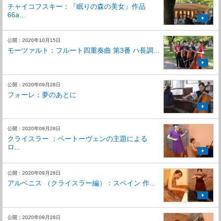
チャイコフスキー：『眠りの森の美女』作品
66a...
公開：2020年10月15日
モーツァルト：フルート四重奏曲 第3番 ハ長調...
公開：2020年09月28日
フォーレ：夢のあとに
公開：2020年09月28日
クライスラー ：ベートーヴェンの主題による
ロ...
公開：2020年09月28日
アルベニス （クライスラー編）：スペイン 作...
公開：2020年09月28日