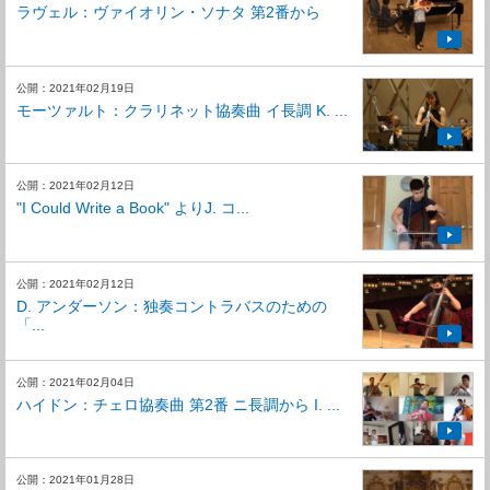
ラヴェル：ヴァイオリン・ソナタ 第2番から
公開：2021年02月19日
モーツァルト：クラリネット協奏曲 イ長調 K. ...
公開：2021年02月12日
"I Could Write a Book" よりJ. コ...
公開：2021年02月12日
D. アンダーソン：独奏コントラバスのための
「...
公開：2021年02月04日
ハイドン：チェロ協奏曲 第2番 ニ長調から I. ...
公開：2021年01月28日