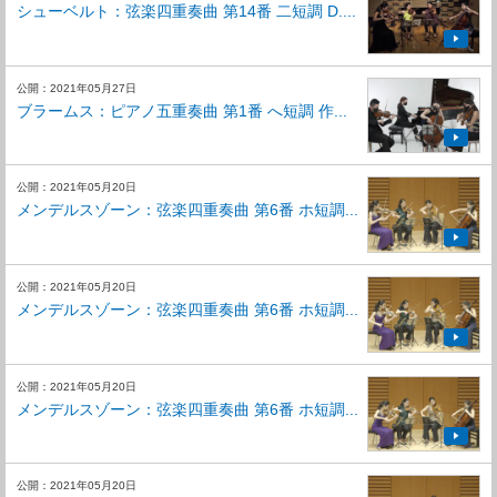
シューベルト：弦楽四重奏曲 第14番 二短調 D....
公開：2021年05月27日
ブラームス：ピアノ五重奏曲 第1番 へ短調 作...
公開：2021年05月20日
メンデルスゾーン：弦楽四重奏曲 第6番 ホ短調...
公開：2021年05月20日
メンデルスゾーン：弦楽四重奏曲 第6番 ホ短調...
公開：2021年05月20日
メンデルスゾーン：弦楽四重奏曲 第6番 ホ短調...
公開：2021年05月20日