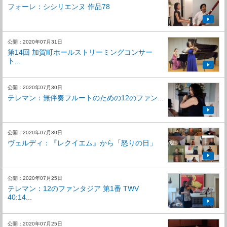
フォーレ：シシリエンヌ 作品78
公開：2020年07月31日
第14回 加賀町ホールストリーミングコンサー
ト...
公開：2020年07月30日
テレマン：無伴奏フルートのための12のファン...
公開：2020年07月30日
ヴェルディ：『レクイエム』から「怒りの日」
公開：2020年07月25日
テレマン：12のファンタジア 第1番 TWV
40:14...
公開：2020年07月25日