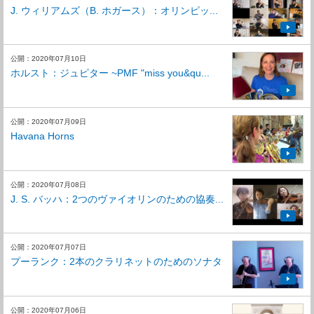
J. ウィリアムズ（B. ホガース）：オリンピッ...
公開：2020年07月10日
ホルスト：ジュピター ~PMF "miss you&qu...
公開：2020年07月09日
Havana Horns
公開：2020年07月08日
J. S. バッハ：2つのヴァイオリンのための協奏...
公開：2020年07月07日
プーランク：2本のクラリネットのためのソナタ
公開：2020年07月06日