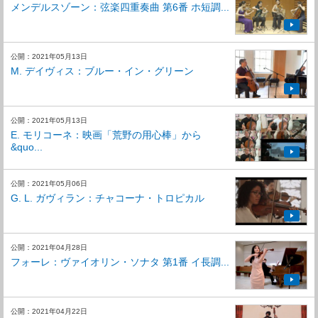
メンデルスゾーン：弦楽四重奏曲 第6番 ホ短調...
公開：2021年05月13日
M. デイヴィス：ブルー・イン・グリーン
公開：2021年05月13日
E. モリコーネ：映画「荒野の用心棒」から
&quo...
公開：2021年05月06日
G. L. ガヴィラン：チャコーナ・トロピカル
公開：2021年04月28日
フォーレ：ヴァイオリン・ソナタ 第1番 イ長調...
公開：2021年04月22日