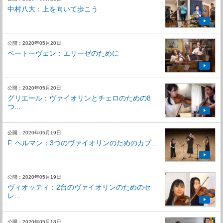
中村八大：上を向いて歩こう
公開：2020年05月20日
ベートーヴェン：エリーゼのために
公開：2020年05月20日
グリエール：ヴァイオリンとチェロのための8
つ...
公開：2020年05月19日
F. ヘルマン：3つのヴァイオリンのためのカプ...
公開：2020年05月19日
ヴィオッティ：2台のヴァイオリンのためのセ
レ...
公開：2020年05月18日