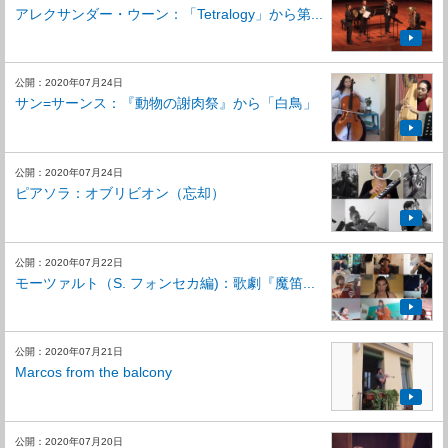
アレクサンダー・ウーン：「Tetralogy」から第...
公開：2020年07月24日
サン=サーンス：『動物の謝肉祭』から「白鳥」
公開：2020年07月24日
ピアソラ：オブリビオン（忘却）
公開：2020年07月22日
モーツァルト（S. フォンセカ編)：歌劇『魔笛...
公開：2020年07月21日
Marcos from the balcony
公開：2020年07月20日