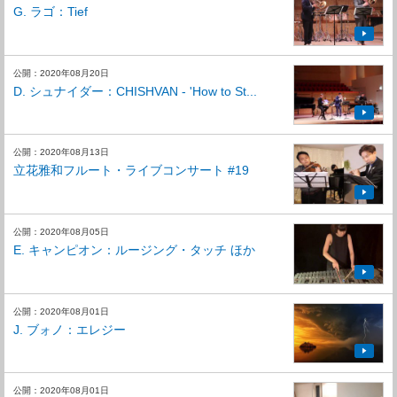
G. ラゴ：Tief
公開：2020年08月20日
D. シュナイダー：CHISHVAN - 'How to St...
公開：2020年08月13日
立花雅和フルート・ライブコンサート #19
公開：2020年08月05日
E. キャンピオン：ルージング・タッチ ほか
公開：2020年08月01日
J. ブォノ：エレジー
公開：2020年08月01日