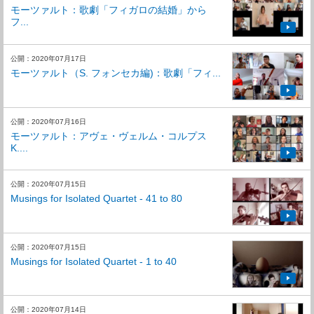
モーツァルト：歌劇「フィガロの結婚」から
フ...
公開：2020年07月17日
モーツァルト（S. フォンセカ編)：歌劇「フィ...
公開：2020年07月16日
モーツァルト：アヴェ・ヴェルム・コルプス
K....
公開：2020年07月15日
Musings for Isolated Quartet - 41 to 80
公開：2020年07月15日
Musings for Isolated Quartet - 1 to 40
公開：2020年07月14日