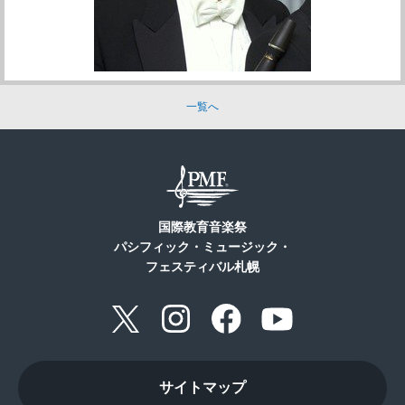
一覧へ
国際教育音楽祭
パシフィック・ミュージック・
フェスティバル札幌
サイトマップ