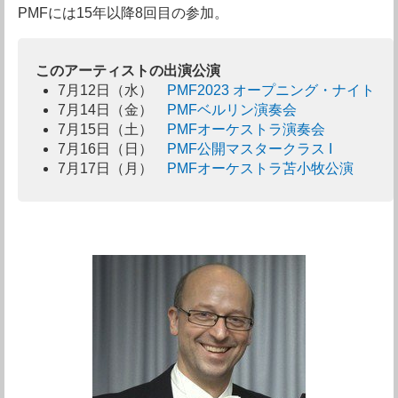
PMFには15年以降8回目の参加。
このアーティストの出演公演
7月12日（水）
PMF2023 オープニング・ナイト
7月14日（金）
PMFベルリン演奏会
7月15日（土）
PMFオーケストラ演奏会
7月16日（日）
PMF公開マスタークラス I
7月17日（月）
PMFオーケストラ苫小牧公演