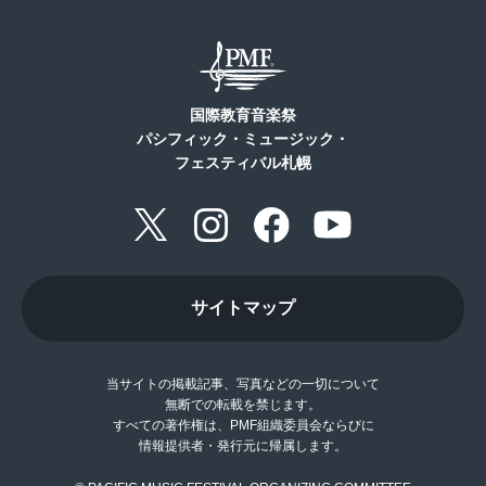
国際教育音楽祭
パシフィック・ミュージック・
フェスティバル札幌
サイトマップ
当サイトの掲載記事、写真などの一切について
無断での転載を禁じます。
すべての著作権は、PMF組織委員会ならびに
情報提供者・発行元に帰属します。