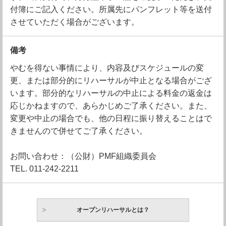
付簿にご記入ください。所属先にパンフレット等を送付
させていただく場合がございます。
備考
やむを得ない事情により、内容及びスケジュールの変
更、または部分的にリハーサルが中止となる場合がござ
います。部分的なリハーサルの中止による料金の返金は
応じかねますので、あらかじめご了承ください。また、
変更や中止の場合でも、他の日程に振り替えることはで
きませんので併せてご了承ください。
お問い合わせ：（公財）PMF組織委員会
TEL. 011-242-2211
オープンリハーサルとは？