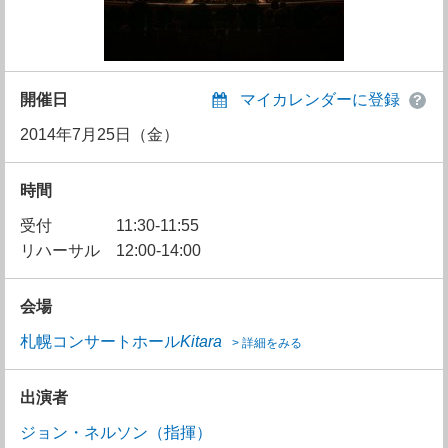
開催日
マイカレンダーに登録
2014年7月25日（金）
時間
受付
11:30-11:55
リハーサル
12:00-14:00
会場
札幌コンサートホール
Kitara
> 詳細をみる
出演者
ジョン・ネルソン（指揮）