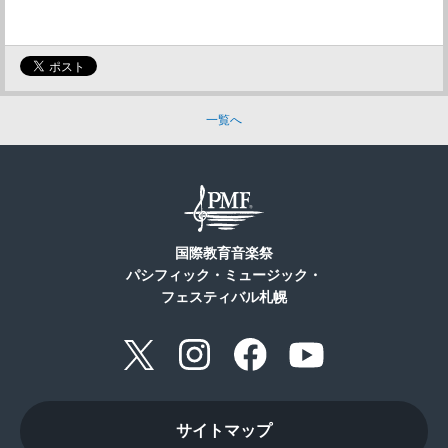
一覧へ
国際教育音楽祭
パシフィック・ミュージック・
フェスティバル札幌
サイトマップ