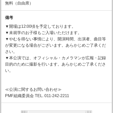
無料（自由席）
備考
▼開場は12:00頃を予定しております。
▼未就学のお子様もご入場いただけます。
▼やむを得ない事情により、開演時間、出演者、曲目等
が変更になる場合がございます。あらかじめご了承くだ
さい。
▼本公演では、オフィシャル・カメラマンが広報・記録
目的のために撮影を行います。あらかじめご了承くださ
い。
≪公演に関するお問い合わせ≫
PMF組織委員会 TEL. 011-242-2211