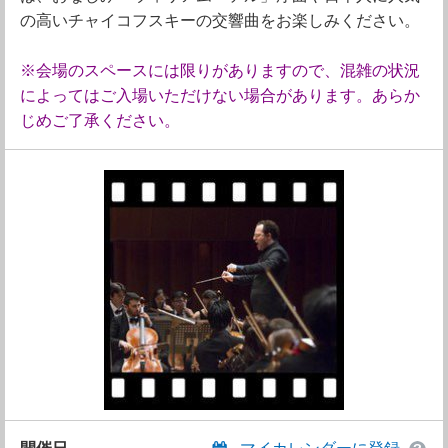
の高いチャイコフスキーの交響曲をお楽しみください。
※会場のスペースには限りがありますので、混雑の状況
によってはご入場いただけない場合があります。あらか
じめご了承ください。