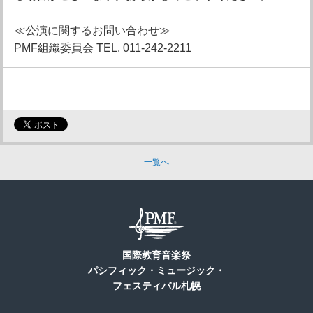
≪公演に関するお問い合わせ≫
PMF組織委員会 TEL. 011-242-2211
一覧へ
国際教育音楽祭
パシフィック・ミュージック・
フェスティバル札幌