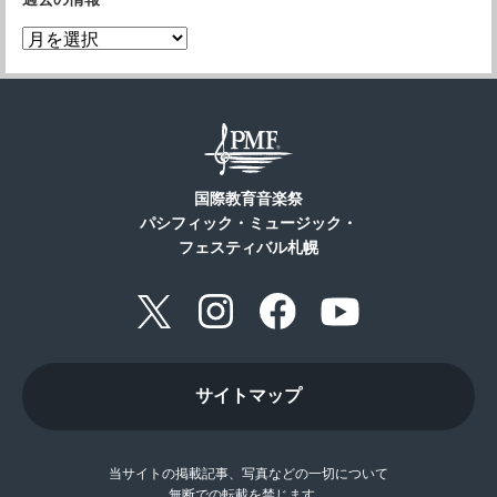
国際教育音楽祭
パシフィック・ミュージック・
フェスティバル札幌
サイトマップ
当サイトの掲載記事、写真などの一切について
無断での転載を禁じます。