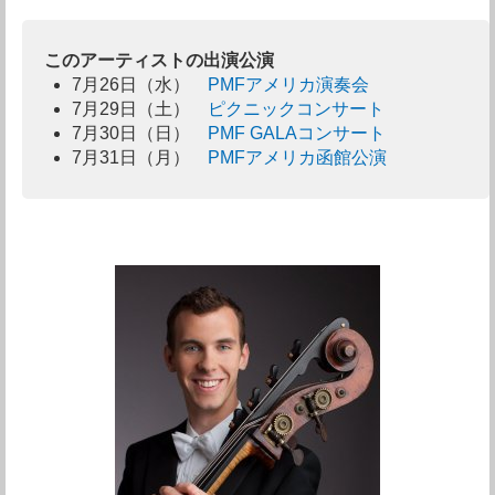
このアーティストの出演公演
7月26日（水）
PMFアメリカ演奏会
7月29日（土）
ピクニックコンサート
7月30日（日）
PMF GALAコンサート
7月31日（月）
PMFアメリカ函館公演