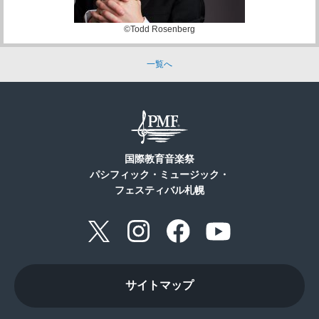
©Todd Rosenberg
一覧へ
国際教育音楽祭
パシフィック・ミュージック・
フェスティバル札幌
サイトマップ