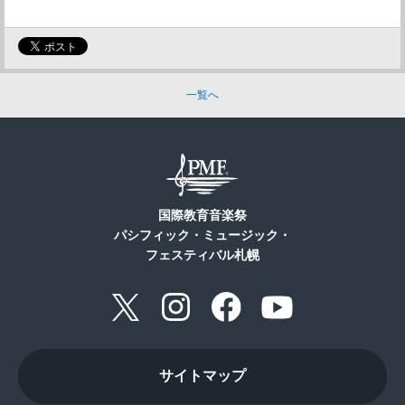
一覧へ
国際教育音楽祭
パシフィック・ミュージック・
フェスティバル札幌
サイトマップ