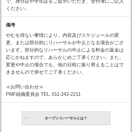
で、身分証や学生証をご提示いただき、受付簿にご記入
ください。
備考
やむを得ない事情により、内容及びスケジュールの変
更、または部分的にリハーサルが中止となる場合がござ
います。部分的なリハーサルの中止による料金の返金は
応じかねますので、あらかじめご了承ください。また、
変更や中止の場合でも、他の日程に振り替えることはで
きませんので併せてご了承ください。
≪お問い合わせ≫
PMF組織委員会 TEL. 011-242-2211
オープンリハーサルとは？