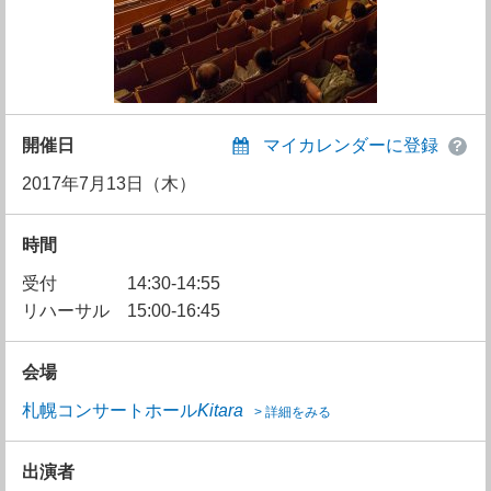
開催日
マイカレンダーに登録
2017年7月13日（木）
時間
受付
14:30-14:55
リハーサル
15:00-16:45
会場
札幌コンサートホール
Kitara
> 詳細をみる
出演者