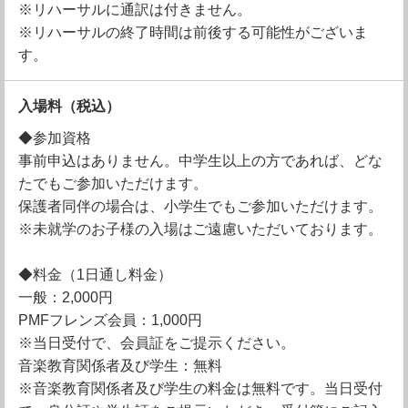
※リハーサルに通訳は付きません。
※リハーサルの終了時間は前後する可能性がございま
す。
入場料
（税込）
◆参加資格
事前申込はありません。中学生以上の方であれば、どな
たでもご参加いただけます。
保護者同伴の場合は、小学生でもご参加いただけます。
※未就学のお子様の入場はご遠慮いただいております。
◆料金（1日通し料金）
一般：2,000円
PMFフレンズ会員：1,000円
※当日受付で、会員証をご提示ください。
音楽教育関係者及び学生：無料
※音楽教育関係者及び学生の料金は無料です。当日受付