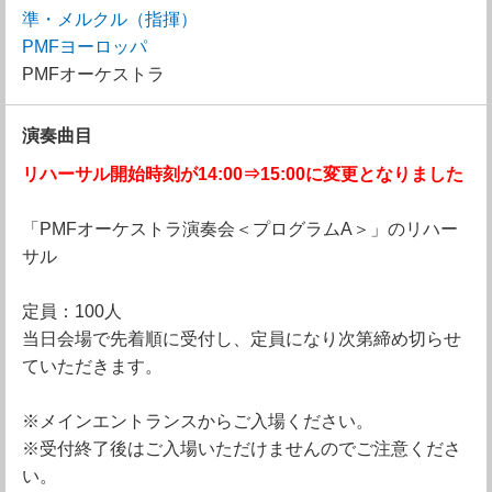
準・メルクル（指揮）
PMFヨーロッパ
PMFオーケストラ
演奏曲目
リハーサル開始時刻が14:00⇒15:00に変更となりました
「PMFオーケストラ演奏会＜プログラムA＞」のリハー
サル
定員：100人
当日会場で先着順に受付し、定員になり次第締め切らせ
ていただきます。
※メインエントランスからご入場ください。
※受付終了後はご入場いただけませんのでご注意くださ
い。