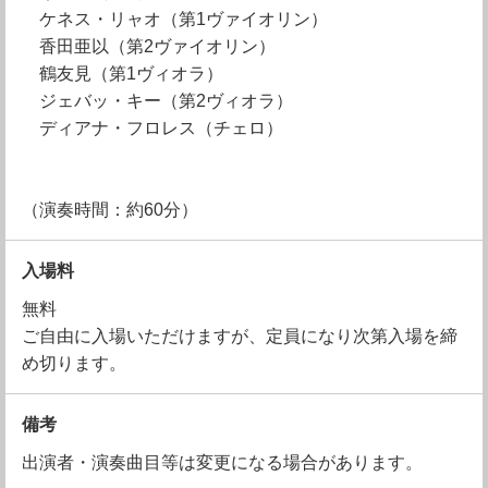
ケネス・リャオ（第1ヴァイオリン）
香田亜以（第2ヴァイオリン）
鶴友見（第1ヴィオラ）
ジェバッ・キー（第2ヴィオラ）
ディアナ・フロレス（チェロ）
（演奏時間：約60分）
入場料
無料
ご自由に入場いただけますが、定員になり次第入場を締
め切ります。
備考
出演者・演奏曲目等は変更になる場合があります。