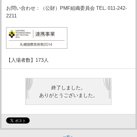
お問い合わせ：（公財）PMF組織委員会 TEL. 011-242-
2211
【入場者数】173人
終了しました。
ありがとうございました。