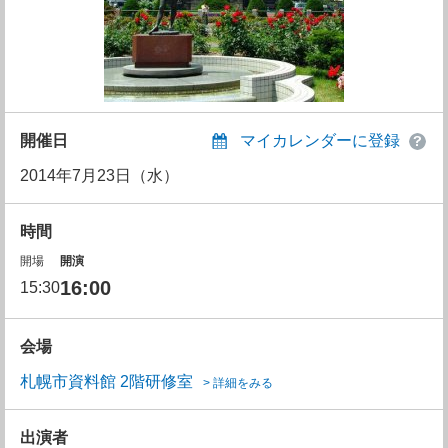
開催日
マイカレンダーに登録
2014年7月23日（水）
時間
開場
開演
16:00
15:30
会場
札幌市資料館 2階研修室
> 詳細をみる
出演者