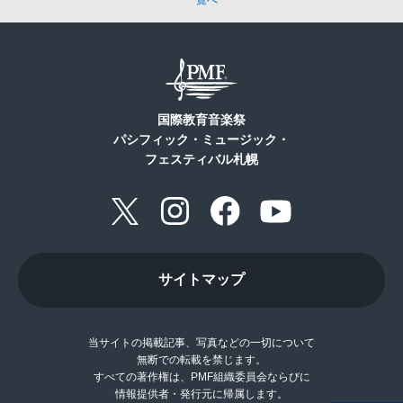
一覧へ
国際教育音楽祭
パシフィック・ミュージック・
フェスティバル札幌
サイトマップ
当サイトの掲載記事、写真などの一切について
無断での転載を禁じます。
すべての著作権は、PMF組織委員会ならびに
情報提供者・発行元に帰属します。