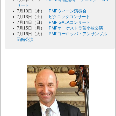
サート
7月10日（水）
PMFウィーン演奏会
7月13日（土）
ピクニックコンサート
7月14日（日）
PMF GALAコンサート
7月15日（月）
PMFオーケストラ苫小牧公演
7月16日（火）
PMFヨーロッパ・アンサンブル
函館公演