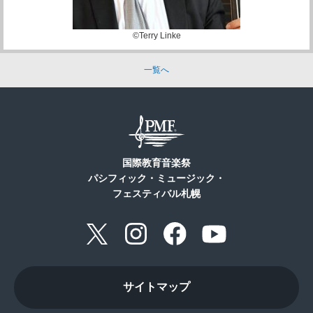
©Terry Linke
一覧へ
国際教育音楽祭
パシフィック・ミュージック・
フェスティバル札幌
サイトマップ