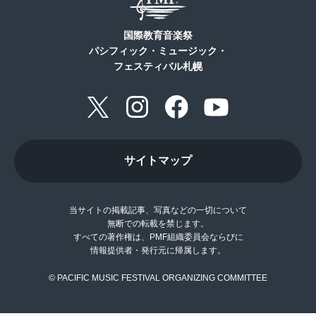
国際教育音楽祭
パシフィック・ミュージック・
フェスティバル札幌
サイトマップ
当サイトの掲載記事、写真などの一切について
無断での転載を禁じます。
すべての著作権は、PMF組織委員会ならびに
情報提供者・発行元に帰属します。
© PACIFIC MUSIC FESTIVAL ORGANIZING COMMITTEE