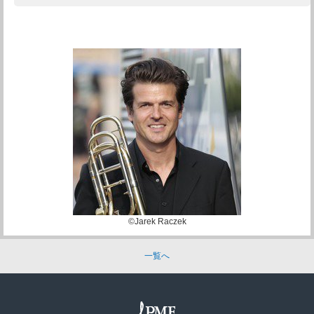
©Jarek Raczek
一覧へ