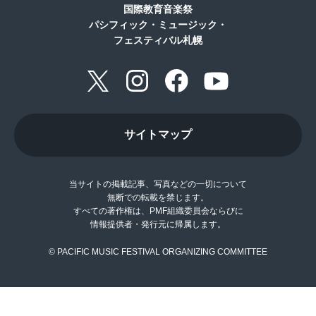
国際教育音楽祭
パシフィック・ミュージック・
フェスティバル札幌
サイトマップ
当サイトの掲載記事、写真などの一切について
無断での転載を禁じます。
すべての著作権は、PMF組織委員会ならびに
情報提供者・発行元に帰属します。
© PACIFIC MUSIC FESTIVAL ORGANIZING COMMITTEE