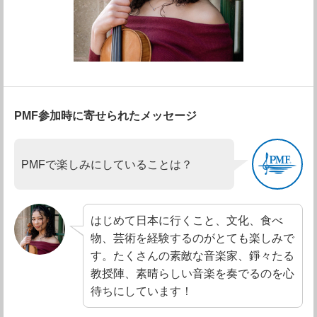
PMF参加時に寄せられたメッセージ
PMFで楽しみにしていることは？
はじめて日本に行くこと、文化、食べ
物、芸術を経験するのがとても楽しみで
す。たくさんの素敵な音楽家、錚々たる
教授陣、素晴らしい音楽を奏でるのを心
待ちにしています！