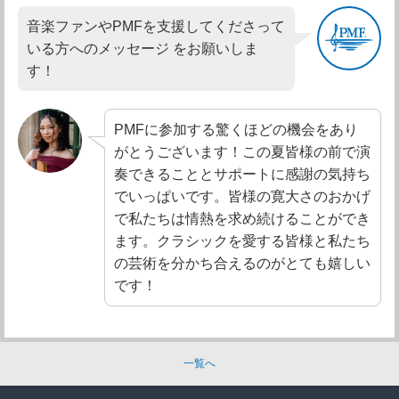
音楽ファンやPMFを支援してくださって
いる方へのメッセージ をお願いしま
す！
PMFに参加する驚くほどの機会をあり
がとうございます！この夏皆様の前で演
奏できることとサポートに感謝の気持ち
でいっぱいです。皆様の寛大さのおかげ
で私たちは情熱を求め続けることができ
ます。クラシックを愛する皆様と私たち
の芸術を分かち合えるのがとても嬉しい
です！
一覧へ