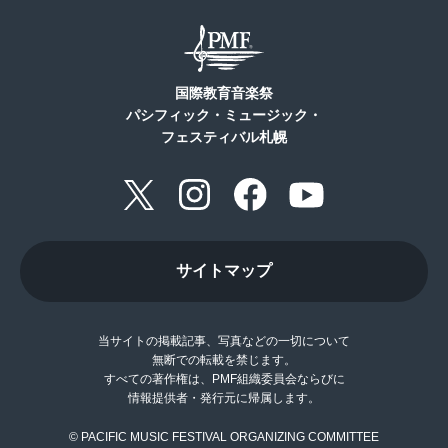
国際教育音楽祭
パシフィック・ミュージック・
フェスティバル札幌
サイトマップ
当サイトの掲載記事、写真などの一切について
無断での転載を禁じます。
すべての著作権は、PMF組織委員会ならびに
情報提供者・発行元に帰属します。
© PACIFIC MUSIC FESTIVAL ORGANIZING COMMITTEE