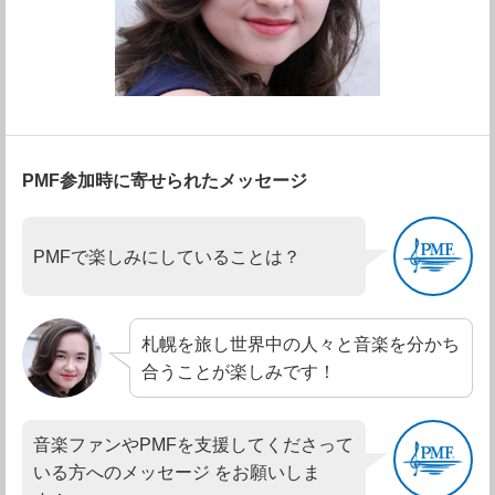
PMF参加時に寄せられたメッセージ
PMFで楽しみにしていることは？
札幌を旅し世界中の人々と音楽を分かち
合うことが楽しみです！
音楽ファンやPMFを支援してくださって
いる方へのメッセージ をお願いしま