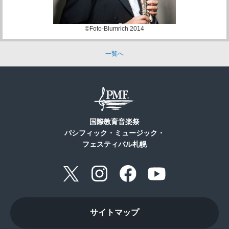
©Foto-Blumrich 2014
一覧へ
国際教育音楽祭
パシフィック・ミュージック・
フェスティバル札幌
サイトマップ