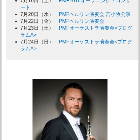
7月16日（土）
PMF2016オープニング・コンサ
ート
7月20日（水）
PMFベルリン演奏会 苫小牧公演
7月22日（金）
PMFベルリン演奏会
7月23日（土）
PMFオーケストラ演奏会<プログ
ラムA>
7月24日（日）
PMFオーケストラ演奏会<プログ
ラムA>